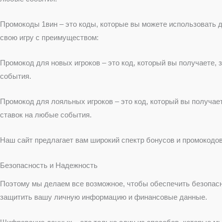
Промокоды 1вин – это коды, которые вы можете использовать 
свою игру с преимуществом:
Промокод для новых игроков – это код, который вы получаете,
события.
Промокод для лояльных игроков – это код, который вы получае
ставок на любые события.
Наш сайт предлагает вам широкий спектр бонусов и промокодов
Безопасность и Надежность
Поэтому мы делаем все возможное, чтобы обеспечить безопас
защитить вашу личную информацию и финансовые данные.