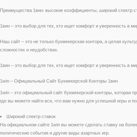
Преимущества 1вин: высокие коэффициенты, широкий спектр ст
1вин – это выбор для тех, кто ищет комфорт и уверенность в 
Наш сайт – это не только букмекерская контора, а целая культу
сложностях и неудобствах.
1вин – это выбор для тех, кто ищет комфорт и уверенность в 
1win – Официальный Сайт Букмекерской Конторы 1вин
1win – это официальный сайт букмекерской конторы, которая пре
где вы можете найти все, что вам нужно для успешной игры и 
Широкий спектр ставок
На официальном сайте 1win вы можете сделать ставку на более 2
политические события и другие виды азартных игр.