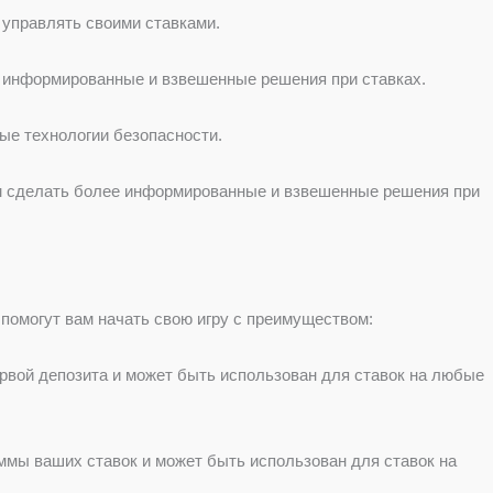
 управлять своими ставками.
е информированные и взвешенные решения при ставках.
ые технологии безопасности.
ам сделать более информированные и взвешенные решения при
 помогут вам начать свою игру с преимуществом:
ервой депозита и может быть использован для ставок на любые
уммы ваших ставок и может быть использован для ставок на