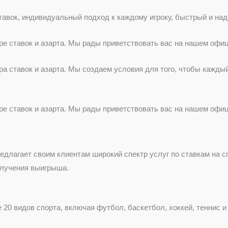
авок, индивидуальный подход к каждому игроку, быстрый и над
мире ставок и азарта. Мы рады приветствовать вас на нашем оф
ра ставок и азарта. Мы создаем условия для того, чтобы каждый
мире ставок и азарта. Мы рады приветствовать вас на нашем оф
длагает своим клиентам широкий спектр услуг по ставкам на спо
получения выигрыша.
0 видов спорта, включая футбол, баскетбол, хоккей, теннис и д