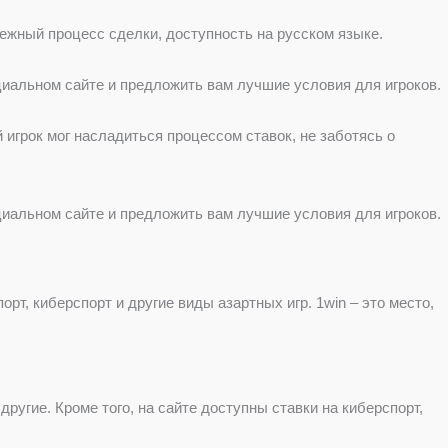
ежный процесс сделки, доступность на русском языке.
ициальном сайте и предложить вам лучшие условия для игроков.
 игрок мог насладиться процессом ставок, не заботясь о
ициальном сайте и предложить вам лучшие условия для игроков.
рт, киберспорт и другие виды азартных игр. 1win – это место,
ругие. Кроме того, на сайте доступны ставки на киберспорт,