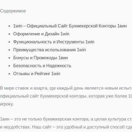
Содержимое
1win – Официальный Сайт Букмекерской Конторы 1вин
Оформление и Дизайн 1win
Функциональность и Инструменты 1win
Преимущества использования 1win
Бонусы и Промокоды 1вин
Безопасность и Надежность
Отзывы и Рейтинг 1win
В мире ставок и азарта, где каждый день является новым испыт
официальный сайт букмекерской конторы, которая уже более 1
игроку.
1вин – это не только букмекерская контора, а целая культура с
и неудобствах. Наш сайт – это удобный и доступный способ сде