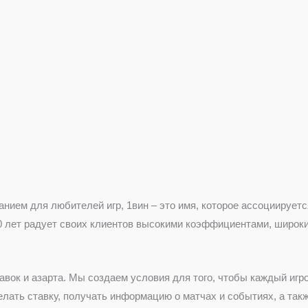
анием для любителей игр, 1вин – это имя, которое ассоциирует
0 лет радует своих клиентов высокими коэффициентами, широк
тавок и азарта. Мы создаем условия для того, чтобы каждый игр
лать ставку, получать информацию о матчах и событиях, а такж