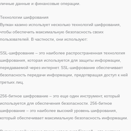
личные данные и финансовые операции.
Технологии шифрования
Вулкан казино использует несколько технологий шифрования,
чтобы обеспечить максимальную безопасность своих
пользователей. В частности, они используют:
SSL-шифрование – это наиболее распространенная технология
шифрования, которая используется для защиты информации,
передаваемой через интернет. SSL-шифрование обеспечивает
безопасность передачи информации, предотвращая доступ к ней
третьих лиц.
256-битное шифрование – это еще один инструмент, который
используется для обеспечения безопасности. 256-битное
шифрование – это наиболее высокий уровень шифрования,
который обеспечивает максимальную безопасность информации.