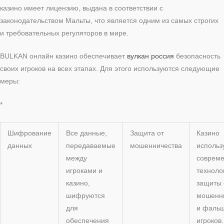
казино имеет лицензию, выдана в соответствии с
законодательством Мальты, что является одним из самых строгих
и требовательных регуляторов в мире.
ВULKAN онлайн казино обеспечивает
вулкан россия
безопасность
своих игроков на всех этапах. Для этого используются следующие
меры:
*
Шифрование
Все данные,
Защита от
Казино
данных
передаваемые
мошенничества
использ
между
соврем
игроками и
техноло
казино,
защиты 
шифруются
мошенн
для
и фаль
обеспечения
игроков.