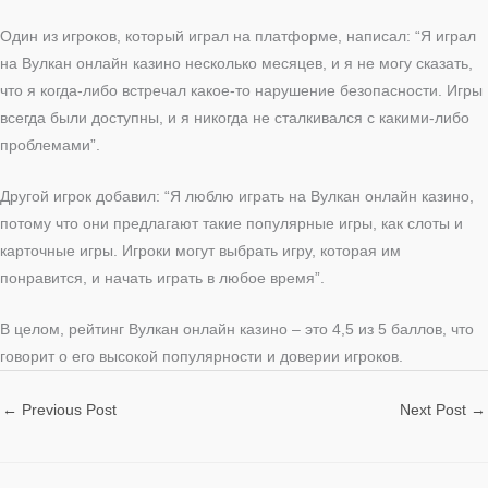
Один из игроков, который играл на платформе, написал: “Я играл
на Вулкан онлайн казино несколько месяцев, и я не могу сказать,
что я когда-либо встречал какое-то нарушение безопасности. Игры
всегда были доступны, и я никогда не сталкивался с какими-либо
проблемами”.
Другой игрок добавил: “Я люблю играть на Вулкан онлайн казино,
потому что они предлагают такие популярные игры, как слоты и
карточные игры. Игроки могут выбрать игру, которая им
понравится, и начать играть в любое время”.
В целом, рейтинг Вулкан онлайн казино – это 4,5 из 5 баллов, что
говорит о его высокой популярности и доверии игроков.
←
Previous Post
Next Post
→