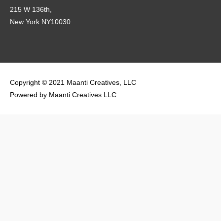
215 W 136th,
New York NY10030
Copyright © 2021 Maanti Creatives, LLC
Powered by Maanti Creatives LLC