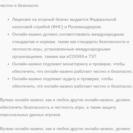
честно и безопасно.
Лицензия на игорный бизнес выдается Федеральной
налоговой службой (ФНС) и Роскомнадзором.
Онлайн-казино должно соответствовать международным
стандартам и нормам, таким как стандарты безопасности и
честности игры, установленные международными
организациями, такими как eCOGRA и TST.
Онлайн-казино подлежит мониторингу и проверке, чтобы
обеспечить, что онлайн-казино работает честно и безопасно.
Онлайн-казино подлежит аудиту и проверке, чтобы
обеспечить, что онлайн-казино работает честно и безопасно.
Вулкан онлайн казино, как и любое другое онлайн-казино, должно
обеспечить безопасность и честность игры, а также защиту
персональных данных игроков.
Вулкан онлайн казино, как и любое другое онлайн-казино, должно