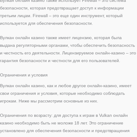
Вулкан онлайн казино также использует Firewall – это система
безопасности, которая предотвращает доступ к информации
третьим лицам. Firewall – это еще один инструмент, который
используется для обеспечения безопасности.
Вулкан онлайн казино также имеет лицензию, которая была
выдана регуляторными органами, чтобы обеспечить безопасность
и честность его деятельности. Лицензируемое онлайн-казино – это
гарантия безопасности и честности для его пользователей.
Ограничения и условия
Вулкан онлайн казино, как и любое другое онлайн-казино, имеет
свои ограничения и условия, которые необходимо соблюдать
игрокам. Ниже мы рассмотрим основные из них.
Ограничения по возрасту: для доступа к играм в Vulkan онлайн
казино необходимо быть не моложе 18 лет. Это ограничение
установлено для обеспечения безопасности и предотвращения