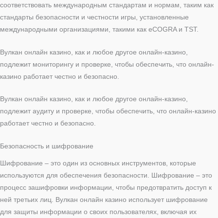
соответствовать международным стандартам и нормам, таким как
стандарты безопасности и честности игры, установленные
международными организациями, такими как eCOGRA и TST.
Вулкан онлайн казино, как и любое другое онлайн-казино,
подлежит мониторингу и проверке, чтобы обеспечить, что онлайн-
казино работает честно и безопасно.
Вулкан онлайн казино, как и любое другое онлайн-казино,
подлежит аудиту и проверке, чтобы обеспечить, что онлайн-казино
работает честно и безопасно.
Безопасность и шифрование
Шифрование – это один из основных инструментов, которые
используются для обеспечения безопасности. Шифрование – это
процесс зашифровки информации, чтобы предотвратить доступ к
ней третьих лиц. Вулкан онлайн казино использует шифрование
для защиты информации о своих пользователях, включая их