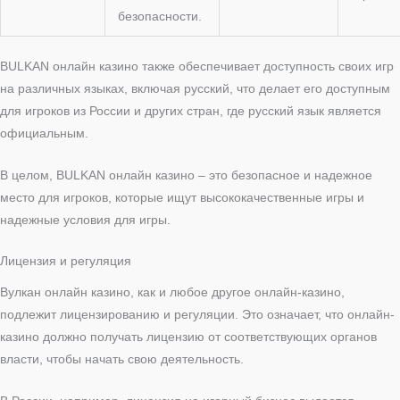
безопасности.
ВULKAN онлайн казино также обеспечивает доступность своих игр
на различных языках, включая русский, что делает его доступным
для игроков из России и других стран, где русский язык является
официальным.
В целом, ВULKAN онлайн казино – это безопасное и надежное
место для игроков, которые ищут высококачественные игры и
надежные условия для игры.
Лицензия и регуляция
Вулкан онлайн казино, как и любое другое онлайн-казино,
подлежит лицензированию и регуляции. Это означает, что онлайн-
казино должно получать лицензию от соответствующих органов
власти, чтобы начать свою деятельность.